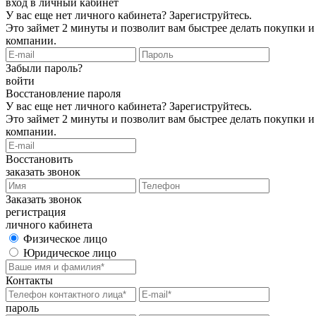
вход в личный кабинет
У вас еще нет личного кабинета?
Зарегиструйтесь
.
Это займет 2 минуты и позволит вам быстрее делать покупки и
компании.
Забыли пароль?
войти
Восстановление пароля
У вас еще нет личного кабинета?
Зарегиструйтесь
.
Это займет 2 минуты и позволит вам быстрее делать покупки и
компании.
Восстановить
заказать звонок
Заказать звонок
регистрация
личного кабинета
Физическое лицо
Юридическое лицо
Контакты
пароль