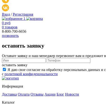
Вход
/
Регистрация
1
0 руб
0 товаров
8-800-700-6656
позвонить
оставить заявку
Оставьте заявку и наш менеджер перезвонит вам и предложит
оставить заявку
Я даю свое согласие на обработку персональных данных и 
с
политикой конфиденциальности
Информация
Доставка
Оплата
Отзывы
Акции
Блог
Новости
Каталог