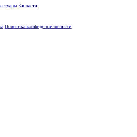
ессуары
Запчасти
ра
Политика конфиденциальности