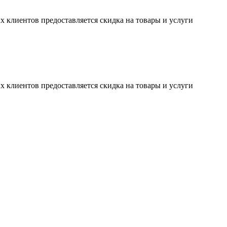
х клиентов предоставляется скидка на товары и услуги
х клиентов предоставляется скидка на товары и услуги