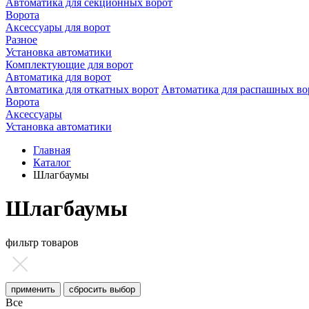
Автоматика для секционных ворот
Ворота
Аксессуары для ворот
Разное
Установка автоматики
Комплектующие для ворот
Автоматика для ворот
Автоматика для откатных ворот
Автоматика для распашных во
Ворота
Аксессуары
Установка автоматики
Главная
Каталог
Шлагбаумы
Шлагбаумы
фильтр товаров
Все