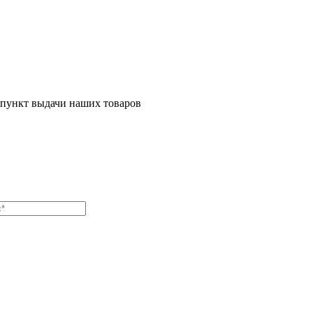
 пункт выдачи наших товаров