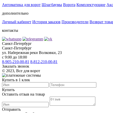
Автоматика для ворот
Шлагбаумы
Ворота
Комплектующие
Акс
дополнительно
Личный кабинет
История заказов
Производители
Возврат това
контакты
Санкт-Петербург
Санкт-Петербург
ул. Набережная реки Волковки, 23
с 9:00 до 18:00
8-905-210-00-81
8-812-210-00-81
Заказать звонок
©️ 2023, Все для ворот
Купить в 1 клик
Купить
Оставить отзыв на товар
Отправить