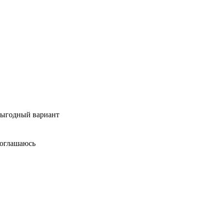
 выгодный вариант
соглашаюсь