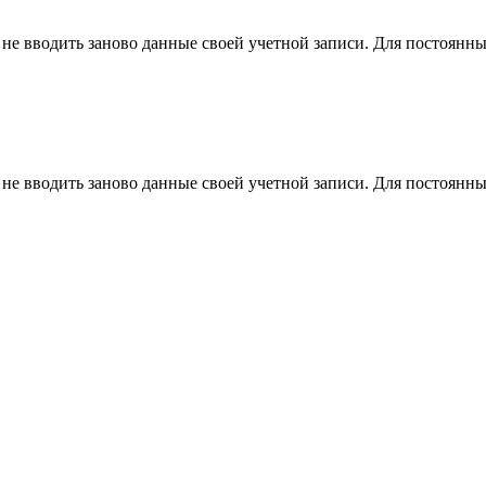
 не вводить заново данные своей учетной записи. Для постоянны
 не вводить заново данные своей учетной записи. Для постоянны