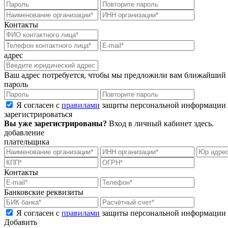
Контакты
адрес
Ваш адрес потребуется, чтобы мы предложили вам ближайший
пароль
Я согласен с
правилами
защиты персональной информации
зарегистрироваться
Вы уже зарегистрированы?
Вход в личный кабинет
здесь
.
добавление
плательщика
Контакты
Банковские реквизиты
Я согласен с
правилами
защиты персональной информации
Добавить