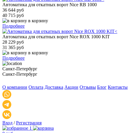
Автоматика для откатных ворот Nice RB 1000
36 644 руб
40 715 руб
в корзину
Подробнее
Автоматика для откатных ворот Nice ROX 1000 KIT
28 229 руб
31 365 руб
в корзину
Подробнее
Санкт-Петербург
Санкт-Петербург
О компании
Оплата
Доставка
Акции
Отзывы
Блог
Контакты
Вход
/
Регистрация
1