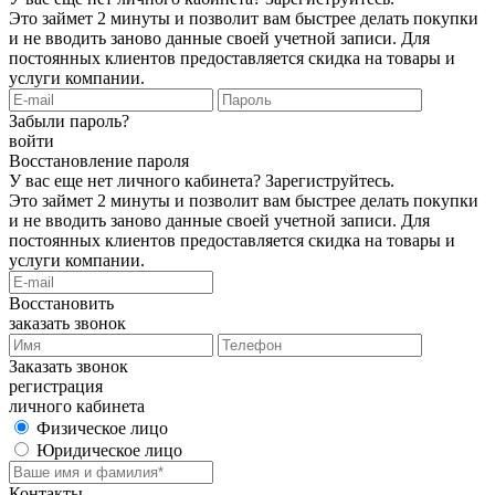
Это займет 2 минуты и позволит вам быстрее делать покупки
и не вводить заново данные своей учетной записи. Для
постоянных клиентов предоставляется скидка на товары и
услуги компании.
Забыли пароль?
войти
Восстановление пароля
У вас еще нет личного кабинета?
Зарегиструйтесь
.
Это займет 2 минуты и позволит вам быстрее делать покупки
и не вводить заново данные своей учетной записи. Для
постоянных клиентов предоставляется скидка на товары и
услуги компании.
Восстановить
заказать звонок
Заказать звонок
регистрация
личного кабинета
Физическое лицо
Юридическое лицо
Контакты