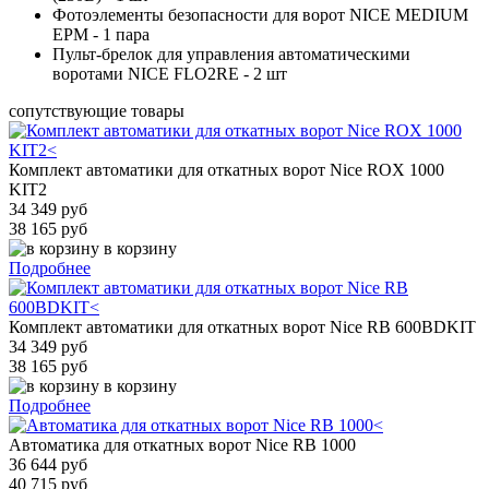
Фотоэлементы безопасности для ворот NICE MEDIUM
EPM - 1 пара
Пульт-брелок для управления автоматическими
воротами NICE FLO2RE - 2 шт
сопутствующие товары
Комплект автоматики для откатных ворот Nice ROX 1000
KIT2
34 349 руб
38 165 руб
в корзину
Подробнее
Комплект автоматики для откатных ворот Nice RB 600BDKIT
34 349 руб
38 165 руб
в корзину
Подробнее
Автоматика для откатных ворот Nice RB 1000
36 644 руб
40 715 руб