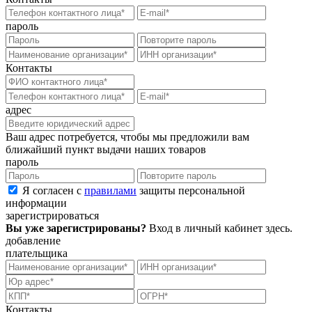
пароль
Контакты
адрес
Ваш адрес потребуется, чтобы мы предложили вам
ближайший пункт выдачи наших товаров
пароль
Я согласен с
правилами
защиты персональной
информации
зарегистрироваться
Вы уже зарегистрированы?
Вход в личный кабинет
здесь
.
добавление
плательщика
Контакты