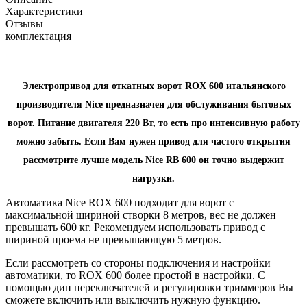
Характеристики
Отзывы
комплектация
Электропривод для откатных ворот
ROX
600 итальянского
производителя
Nice
предназначен для обслуживания бытовых
ворот. Питание двигателя 220 Вт, то есть про интенсивную работу
можно забыть. Если Вам нужен привод для частого открытия
рассмотрите лучше модель
Nice
RB
600 он точно выдержит
нагрузки.
Автоматика
Nice
ROX
600 подходит для ворот с
максимальной шириной створки 8 метров, вес не должен
превышать 600 кг. Рекомендуем использовать привод с
шириной проема не превышающую 5 метров.
Если рассмотреть со стороны подключения и настройки
автоматики, то
ROX
600 более простой в настройки. С
помощью дип переключателей и регулировки триммеров Вы
сможете включить или выключить нужную функцию.