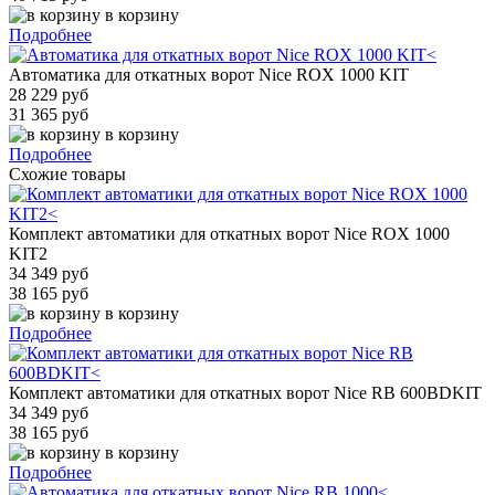
в корзину
Подробнее
Автоматика для откатных ворот Nice ROX 1000 KIT
28 229 руб
31 365 руб
в корзину
Подробнее
Схожие товары
Комплект автоматики для откатных ворот Nice ROX 1000
KIT2
34 349 руб
38 165 руб
в корзину
Подробнее
Комплект автоматики для откатных ворот Nice RB 600BDKIT
34 349 руб
38 165 руб
в корзину
Подробнее