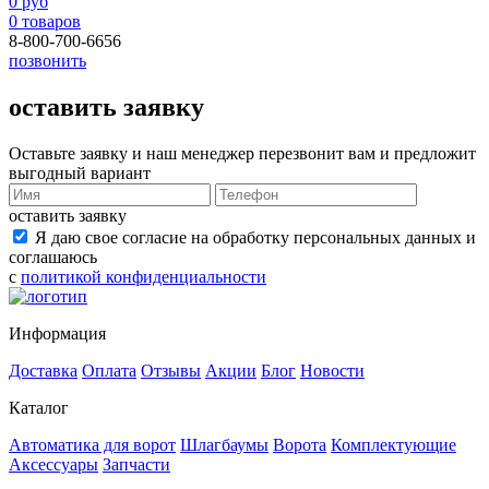
0 руб
0 товаров
8-800-700-6656
позвонить
оставить заявку
Оставьте заявку и наш менеджер перезвонит вам и предложит
выгодный вариант
оставить заявку
Я даю свое согласие на обработку персональных данных и
соглашаюсь
с
политикой конфиденциальности
Информация
Доставка
Оплата
Отзывы
Акции
Блог
Новости
Каталог
Автоматика для ворот
Шлагбаумы
Ворота
Комплектующие
Аксессуары
Запчасти