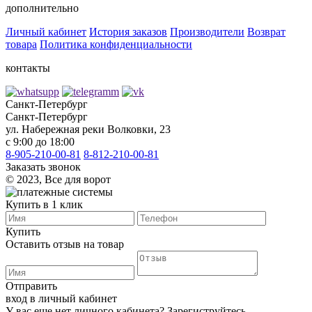
дополнительно
Личный кабинет
История заказов
Производители
Возврат
товара
Политика конфиденциальности
контакты
Санкт-Петербург
Санкт-Петербург
ул. Набережная реки Волковки, 23
с 9:00 до 18:00
8-905-210-00-81
8-812-210-00-81
Заказать звонок
©️ 2023, Все для ворот
Купить в 1 клик
Купить
Оставить отзыв на товар
Отправить
вход в личный кабинет
У вас еще нет личного кабинета?
Зарегиструйтесь
.