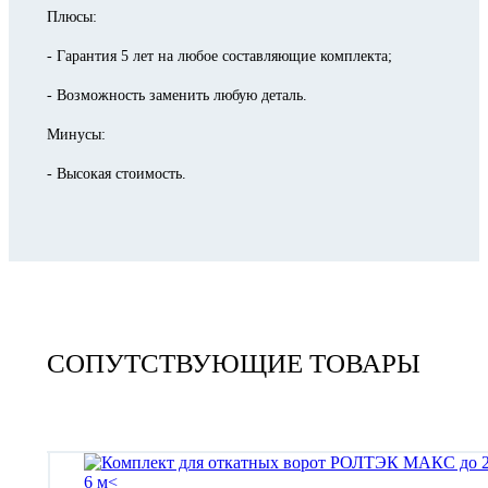
Плюсы:
- Гарантия 5 лет на любое составляющие комплекта;
- Возможность заменить любую деталь.
Минусы:
- Высокая стоимость.
СОПУТСТВУЮЩИЕ ТОВАРЫ