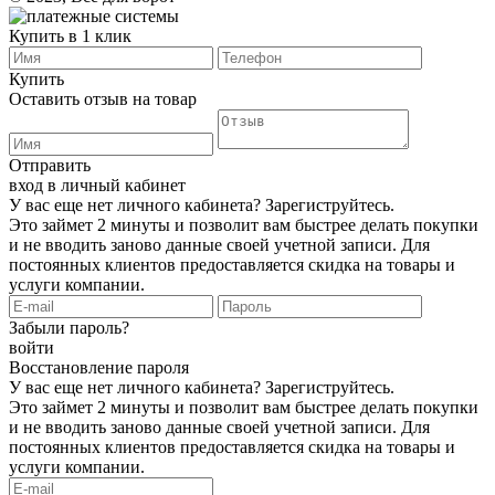
Купить в 1 клик
Купить
Оставить отзыв на товар
Отправить
вход в личный кабинет
У вас еще нет личного кабинета?
Зарегиструйтесь
.
Это займет 2 минуты и позволит вам быстрее делать покупки
и не вводить заново данные своей учетной записи. Для
постоянных клиентов предоставляется скидка на товары и
услуги компании.
Забыли пароль?
войти
Восстановление пароля
У вас еще нет личного кабинета?
Зарегиструйтесь
.
Это займет 2 минуты и позволит вам быстрее делать покупки
и не вводить заново данные своей учетной записи. Для
постоянных клиентов предоставляется скидка на товары и
услуги компании.