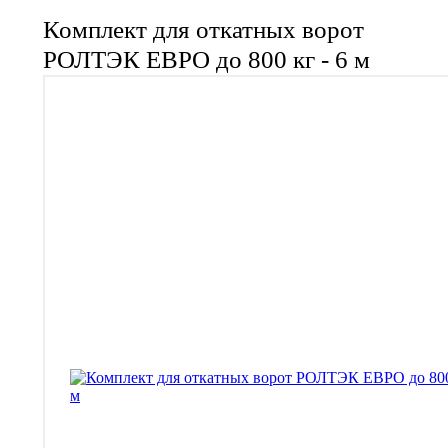
Комплект для откатных ворот
РОЛТЭК ЕВРО до 800 кг - 6 м