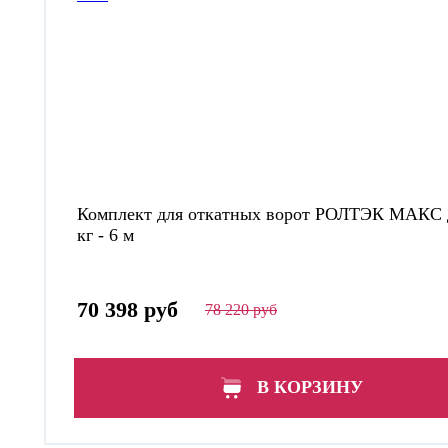
Комплект для откатных ворот РОЛТЭК МАКС 
кг - 6 м
70 398 руб
78 220 руб
В КОРЗИНУ