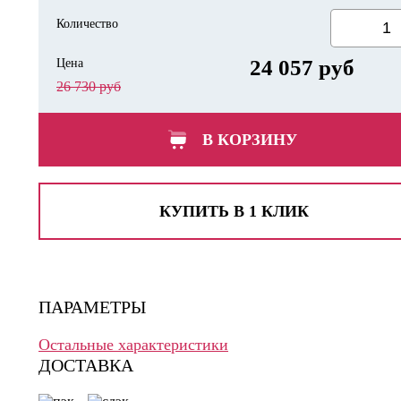
Количество
24 057 руб
Цена
26 730 руб
В КОРЗИНУ
КУПИТЬ В 1 КЛИК
ПАРАМЕТРЫ
Остальные характеристики
ДОСТАВКА