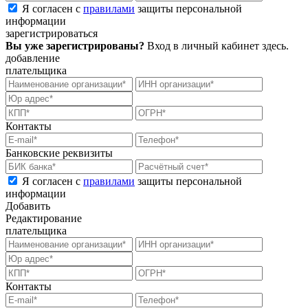
Я согласен с
правилами
защиты персональной
информации
зарегистрироваться
Вы уже зарегистрированы?
Вход в личный кабинет
здесь
.
добавление
плательщика
Контакты
Банковские реквизиты
Я согласен с
правилами
защиты персональной
информации
Добавить
Редактирование
плательщика
Контакты