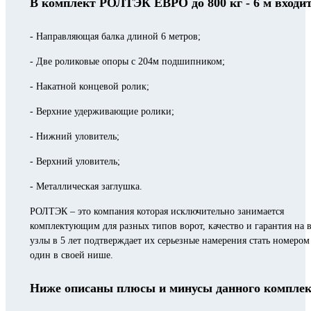
В комплект РОЛТЭК ЕВРО до 800 кг - 6 м входит
- Направляющая балка длиной 6 метров;
- Две роликовые опоры с 204м подшипником;
- Накатной концевой ролик;
- Верхние удерживающие ролики;
- Нижний уловитель;
- Верхний уловитель;
- Металлическая заглушка.
РОЛТЭК – это компания которая исключительно занимается
комплектующим для разных типов ворот, качество и гарантия на в
узлы в 5 лет подтверждает их серьезные намерения стать номером
один в своей нише.
Ниже описаны плюсы и минусы данного компле