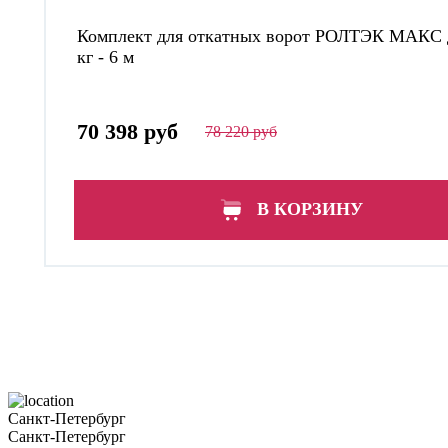
Комплект для откатных ворот РОЛТЭК МАКС 
кг - 6 м
70 398 руб
78 220 руб
В КОРЗИНУ
Санкт-Петербург
Санкт-Петербург