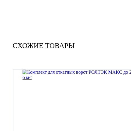
СХОЖИЕ ТОВАРЫ