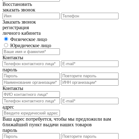
Восстановить
заказать звонок
Заказать звонок
регистрация
личного кабинета
Физическое лицо
Юридическое лицо
Контакты
пароль
Контакты
адрес
Ваш адрес потребуется, чтобы мы предложили вам
ближайший пункт выдачи наших товаров
пароль