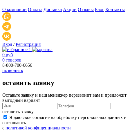
О компании
Оплата
Доставка
Акции
Отзывы
Блог
Контакты
Вход
/
Регистрация
1
0 руб
0 товаров
8-800-700-6656
позвонить
оставить заявку
Оставьте заявку и наш менеджер перезвонит вам и предложит
выгодный вариант
оставить заявку
Я даю свое согласие на обработку персональных данных и
соглашаюсь
с
политикой конфиденциальности