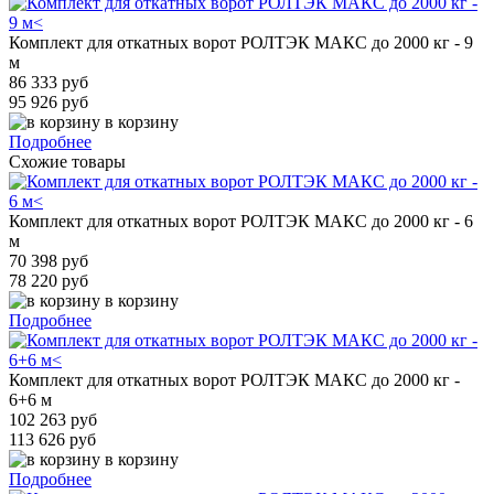
Комплект для откатных ворот РОЛТЭК МАКС до 2000 кг - 9
м
86 333 руб
95 926 руб
в корзину
Подробнее
Схожие товары
Комплект для откатных ворот РОЛТЭК МАКС до 2000 кг - 6
м
70 398 руб
78 220 руб
в корзину
Подробнее
Комплект для откатных ворот РОЛТЭК МАКС до 2000 кг -
6+6 м
102 263 руб
113 626 руб
в корзину
Подробнее