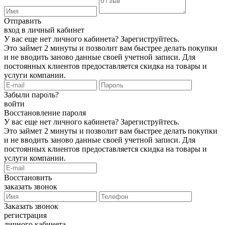
Отправить
вход в личный кабинет
У вас еще нет личного кабинета?
Зарегиструйтесь
.
Это займет 2 минуты и позволит вам быстрее делать покупки
и не вводить заново данные своей учетной записи. Для
постоянных клиентов предоставляется скидка на товары и
услуги компании.
Забыли пароль?
войти
Восстановление пароля
У вас еще нет личного кабинета?
Зарегиструйтесь
.
Это займет 2 минуты и позволит вам быстрее делать покупки
и не вводить заново данные своей учетной записи. Для
постоянных клиентов предоставляется скидка на товары и
услуги компании.
Восстановить
заказать звонок
Заказать звонок
регистрация
личного кабинета