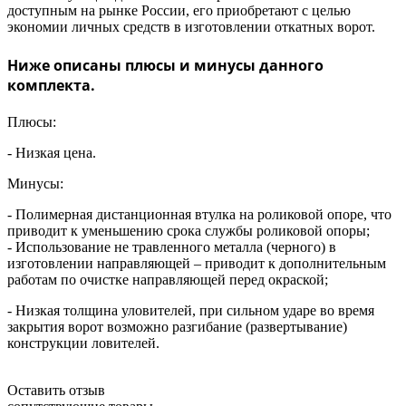
доступным на рынке России, его приобретают с целью
экономии личных средств в изготовлении откатных ворот.
Ниже описаны плюсы и минусы данного
комплекта.
Плюсы:
- Низкая цена.
Минусы:
- Полимерная дистанционная втулка на роликовой опоре, что
приводит к уменьшению срока службы роликовой опоры;
- Использование не травленного металла (черного) в
изготовлении направляющей – приводит к дополнительным
работам по очистке направляющей перед окраской;
- Низкая толщина уловителей, при сильном ударе во время
закрытия ворот возможно разгибание (развертывание)
конструкции ловителей.
Оставить отзыв