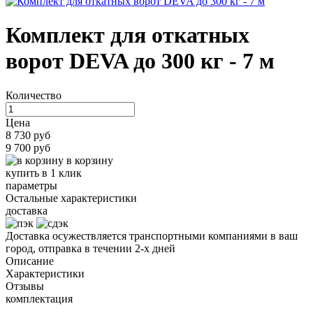
Комплект для откатных
ворот DEVA до 300 кг - 7 м
Количество
Цена
8 730 руб
9 700 руб
в корзину
купить в 1 клик
параметры
Остальные характеристики
доставка
Доставка осужествляется транспортными компаниями в ваш
город, отправка в течении 2-х дней
Описание
Характеристики
Отзывы
комплектация