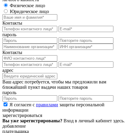
Физическое лицо
Юридическое лицо
Контакты
пароль
Контакты
адрес
Ваш адрес потребуется, чтобы мы предложили вам
ближайший пункт выдачи наших товаров
пароль
Я согласен с
правилами
защиты персональной
информации
зарегистрироваться
Вы уже зарегистрированы?
Вход в личный кабинет
здесь
.
добавление
плательщика