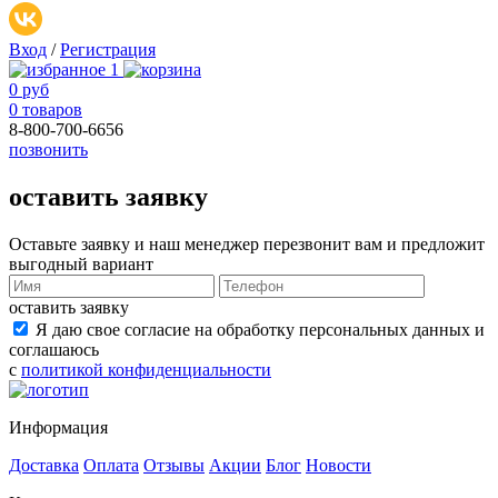
Вход
/
Регистрация
1
0 руб
0 товаров
8-800-700-6656
позвонить
оставить заявку
Оставьте заявку и наш менеджер перезвонит вам и предложит
выгодный вариант
оставить заявку
Я даю свое согласие на обработку персональных данных и
соглашаюсь
с
политикой конфиденциальности
Информация
Доставка
Оплата
Отзывы
Акции
Блог
Новости