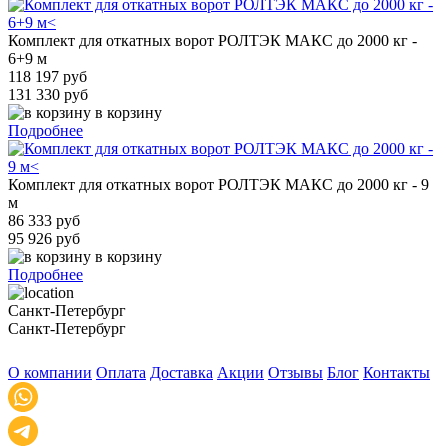
Комплект для откатных ворот РОЛТЭК МАКС до 2000 кг -
6+9 м
118 197 руб
131 330 руб
в корзину
Подробнее
Комплект для откатных ворот РОЛТЭК МАКС до 2000 кг - 9
м
86 333 руб
95 926 руб
в корзину
Подробнее
Санкт-Петербург
Санкт-Петербург
О компании
Оплата
Доставка
Акции
Отзывы
Блог
Контакты