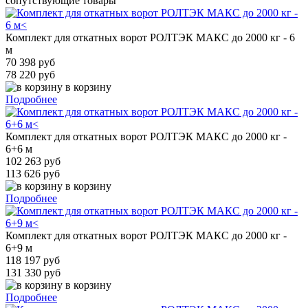
сопутствующие товары
Комплект для откатных ворот РОЛТЭК МАКС до 2000 кг - 6
м
70 398 руб
78 220 руб
в корзину
Подробнее
Комплект для откатных ворот РОЛТЭК МАКС до 2000 кг -
6+6 м
102 263 руб
113 626 руб
в корзину
Подробнее
Комплект для откатных ворот РОЛТЭК МАКС до 2000 кг -
6+9 м
118 197 руб
131 330 руб
в корзину
Подробнее