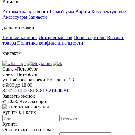
Каталог
Автоматика для ворот
Шлагбаумы
Ворота
Комплектующие
Аксессуары
Запчасти
дополнительно
Личный кабинет
История заказов
Производители
Возврат
товара
Политика конфиденциальности
контакты
Санкт-Петербург
Санкт-Петербург
ул. Набережная реки Волковки, 23
с 9:00 до 18:00
8-905-210-00-81
8-812-210-00-81
Заказать звонок
©️ 2023, Все для ворот
Купить в 1 клик
Купить
Оставить отзыв на товар