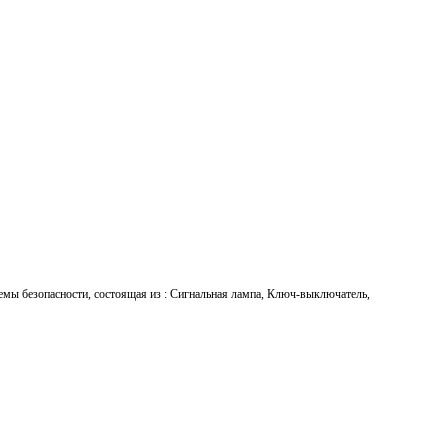
темы безопасности, состоящая из : Сигнальная лампа, Ключ-выключатель,