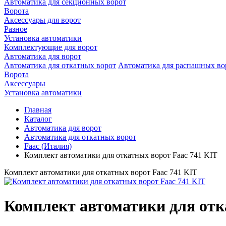
Автоматика для секционных ворот
Ворота
Аксессуары для ворот
Разное
Установка автоматики
Комплектующие для ворот
Автоматика для ворот
Автоматика для откатных ворот
Автоматика для распашных во
Ворота
Аксессуары
Установка автоматики
Главная
Каталог
Автоматика для ворот
Автоматика для откатных ворот
Faac (Италия)
Комплект автоматики для откатных ворот Faac 741 KIT
Комплект автоматики для откатных ворот Faac 741 KIT
Комплект автоматики для отк