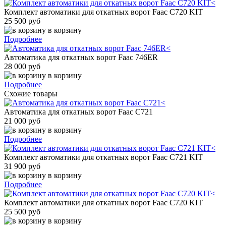
Комплект автоматики для откатных ворот Faac C720 KIT
25 500 руб
в корзину
Подробнее
Автоматика для откатных ворот Faac 746ER
28 000 руб
в корзину
Подробнее
Схожие товары
Автоматика для откатных ворот Faac C721
21 000 руб
в корзину
Подробнее
Комплект автоматики для откатных ворот Faac C721 KIT
31 900 руб
в корзину
Подробнее
Комплект автоматики для откатных ворот Faac C720 KIT
25 500 руб
в корзину