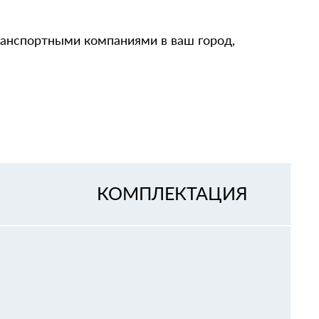
ранспортными компаниями в ваш город,
КОМПЛЕКТАЦИЯ