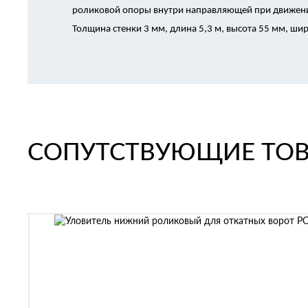
роликовой опоры внутри направляющей при движени
Толщина стенки 3 мм, длина 5,3 м, высота 55 мм, ши
СОПУТСТВУЮЩИЕ ТО