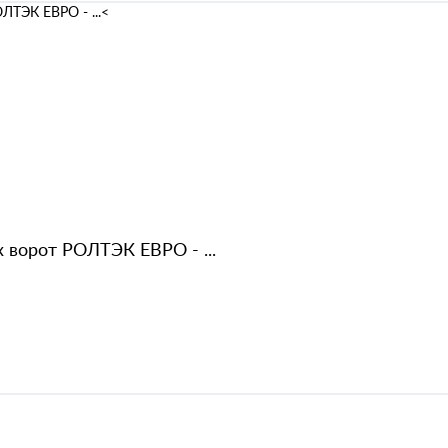
 ворот РОЛТЭК ЕВРО - ...