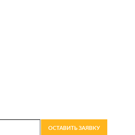
ерезвонит вам и
ОСТАВИТЬ ЗАЯВКУ