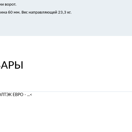
и ворот.
рина 60 мм. Вес направляющей 23,3 кг.
ВАРЫ