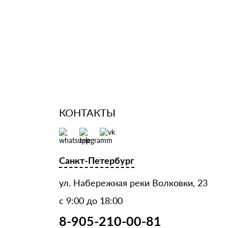
КОНТАКТЫ
Санкт-Петербург
ул. Набережная реки Волковки, 23
с 9:00 до 18:00
8-905-210-00-81