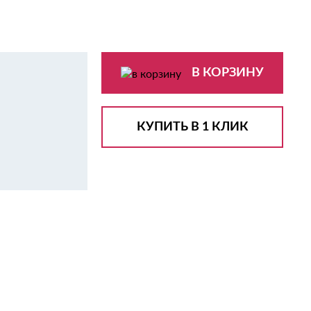
В КОРЗИНУ
КУПИТЬ В 1 КЛИК