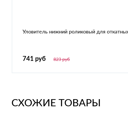
Уловитель нижний роликовый для откатных
741 руб
823 руб
СХОЖИЕ ТОВАРЫ