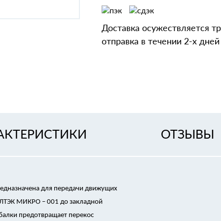
Доставка осужествляется т
отправка в течении 2-х дней
АКТЕРИСТИКИ
ОТЗЫВЫ
редназначена для передачи движущих
ОЛТЭК МИКРО – 001 до закладной
 балки предотвращает перекос