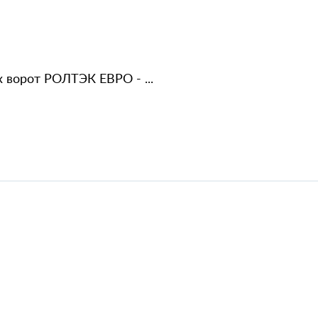
 ворот РОЛТЭК ЕВРО - ...