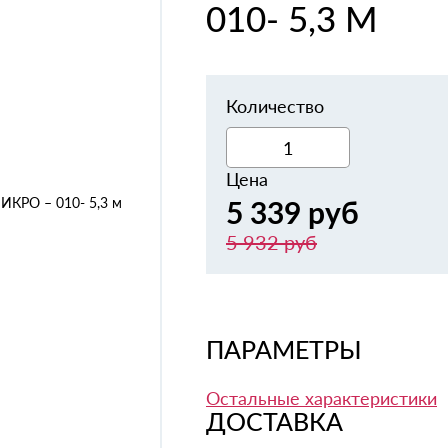
010- 5,3 М
Количество
Цена
5 339 руб
5 932 руб
ПАРАМЕТРЫ
Остальные характеристики
ДОСТАВКА