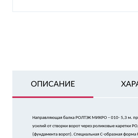
ОПИСАНИЕ
ХАР
Направляющая балка РОЛТЭК МИКРО – 010- 5,3 м. п
усилий от створки ворот через роликовые каретки Р
(фундамента ворот). Специальная С-образная форма