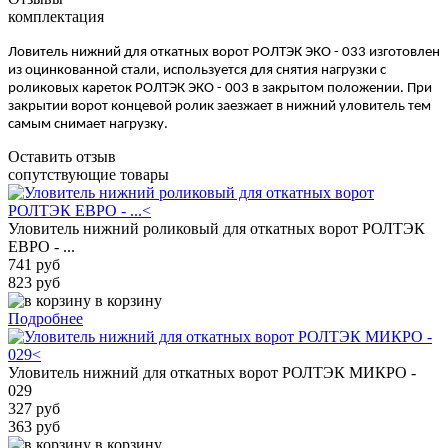
комплектация
Ловитель нижний для откатных ворот РОЛТЭК ЭКО - 033 изготовлен
из оцинкованной стали, используется для снятия нагрузки с
роликовых кареток РОЛТЭК ЭКО - 003 в закрытом положении. При
закрытии ворот концевой ролик заезжает в нижний уловитель тем
самым снимает нагрузку.
Оставить отзыв
сопутствующие товары
Уловитель нижний роликовый для откатных ворот РОЛТЭК
ЕВРО - ...
741 руб
823 руб
в корзину
Подробнее
Уловитель нижний для откатных ворот РОЛТЭК МИКРО -
029
327 руб
363 руб
в корзину