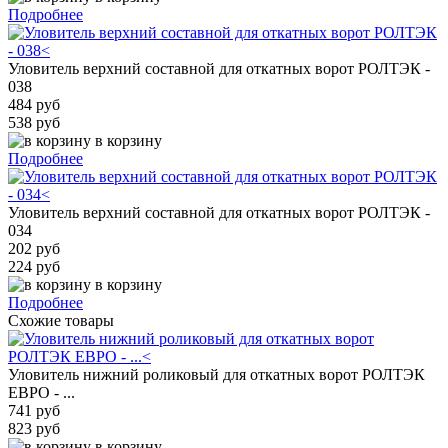
Подробнее
Уловитель верхний составной для откатных ворот РОЛТЭК -
038
484 руб
538 руб
в корзину
Подробнее
Уловитель верхний составной для откатных ворот РОЛТЭК -
034
202 руб
224 руб
в корзину
Подробнее
Схожие товары
Уловитель нижний роликовый для откатных ворот РОЛТЭК
ЕВРО - ...
741 руб
823 руб
в корзину