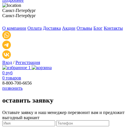
Подробнее
Санкт-Петербург
Санкт-Петербург
О компании
Оплата
Доставка
Акции
Отзывы
Блог
Контакты
Вход
/
Регистрация
1
0 руб
0 товаров
8-800-700-6656
позвонить
оставить заявку
Оставьте заявку и наш менеджер перезвонит вам и предложит
выгодный вариант