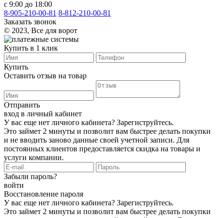
с 9:00 до 18:00
8-905-210-00-81
8-812-210-00-81
Заказать звонок
©️ 2023, Все для ворот
Купить в 1 клик
Купить
Оставить отзыв на товар
Отправить
вход в личный кабинет
У вас еще нет личного кабинета?
Зарегиструйтесь
.
Это займет 2 минуты и позволит вам быстрее делать покупки
и не вводить заново данные своей учетной записи. Для
постоянных клиентов предоставляется скидка на товары и
услуги компании.
Забыли пароль?
войти
Восстановление пароля
У вас еще нет личного кабинета?
Зарегиструйтесь
.
Это займет 2 минуты и позволит вам быстрее делать покупки