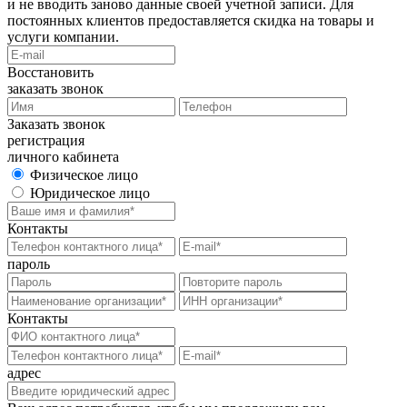
и не вводить заново данные своей учетной записи. Для
постоянных клиентов предоставляется скидка на товары и
услуги компании.
Восстановить
заказать звонок
Заказать звонок
регистрация
личного кабинета
Физическое лицо
Юридическое лицо
Контакты
пароль
Контакты
адрес