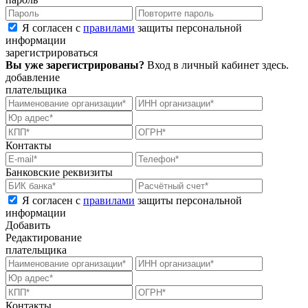
Я согласен с
правилами
защиты персональной
информации
зарегистрироваться
Вы уже зарегистрированы?
Вход в личный кабинет
здесь
.
добавление
плательщика
Контакты
Банковские реквизиты
Я согласен с
правилами
защиты персональной
информации
Добавить
Редактирование
плательщика
Контакты