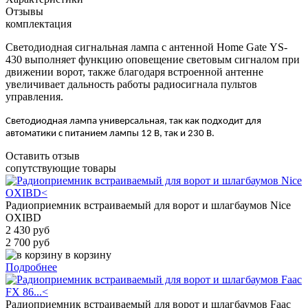
Отзывы
комплектация
Светодиодная сигнальная лампа с антенной
Home
Gate
YS-
430 выполняет функцию оповещение световым сигналом при
движении ворот, также благодаря встроенной антенне
увеличивает дальность работы радиосигнала пультов
управления.
Светодиодная лампа универсальная, так как подходит для
автоматики с питанием лампы 12 В, так и 230 В.
Оставить отзыв
сопутствующие товары
Радиоприемник встраиваемый для ворот и шлагбаумов Nice
OXIBD
2 430 руб
2 700 руб
в корзину
Подробнее
Радиоприемник встраиваемый для ворот и шлагбаумов Faac