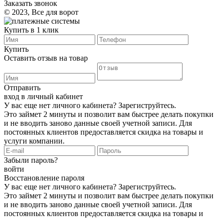
Заказать звонок
©️ 2023, Все для ворот
Купить в 1 клик
Купить
Оставить отзыв на товар
Отправить
вход в личный кабинет
У вас еще нет личного кабинета?
Зарегиструйтесь
.
Это займет 2 минуты и позволит вам быстрее делать покупки
и не вводить заново данные своей учетной записи. Для
постоянных клиентов предоставляется скидка на товары и
услуги компании.
Забыли пароль?
войти
Восстановление пароля
У вас еще нет личного кабинета?
Зарегиструйтесь
.
Это займет 2 минуты и позволит вам быстрее делать покупки
и не вводить заново данные своей учетной записи. Для
постоянных клиентов предоставляется скидка на товары и