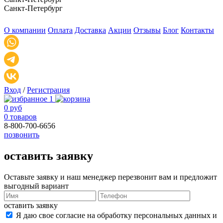
Санкт-Петербург
О компании
Оплата
Доставка
Акции
Отзывы
Блог
Контакты
Вход
/
Регистрация
1
0 руб
0 товаров
8-800-700-6656
позвонить
оставить заявку
Оставьте заявку и наш менеджер перезвонит вам и предложит
выгодный вариант
оставить заявку
Я даю свое согласие на обработку персональных данных и