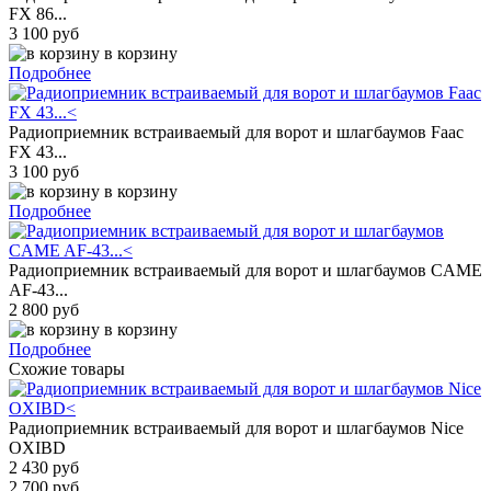
FX 86...
3 100 руб
в корзину
Подробнее
Радиоприемник встраиваемый для ворот и шлагбаумов Faac
FX 43...
3 100 руб
в корзину
Подробнее
Радиоприемник встраиваемый для ворот и шлагбаумов CAME
AF-43...
2 800 руб
в корзину
Подробнее
Схожие товары
Радиоприемник встраиваемый для ворот и шлагбаумов Nice
OXIBD
2 430 руб
2 700 руб