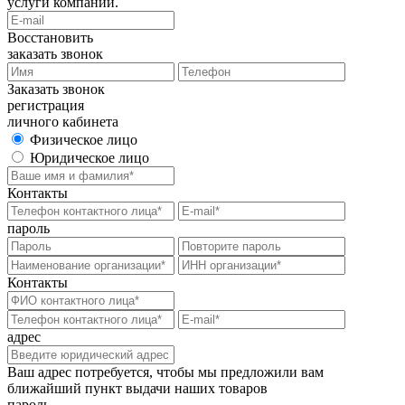
услуги компании.
Восстановить
заказать звонок
Заказать звонок
регистрация
личного кабинета
Физическое лицо
Юридическое лицо
Контакты
пароль
Контакты
адрес
Ваш адрес потребуется, чтобы мы предложили вам
ближайший пункт выдачи наших товаров
пароль