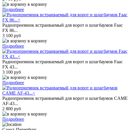
в корзину
Подробнее
Радиоприемник встраиваемый для ворот и шлагбаумов Faac
FX 86...
3 100 руб
в корзину
Подробнее
Радиоприемник встраиваемый для ворот и шлагбаумов Faac
FX 43...
3 100 руб
в корзину
Подробнее
Радиоприемник встраиваемый для ворот и шлагбаумов CAME
AF-43...
2 800 руб
в корзину
Подробнее
Санкт-Петербург