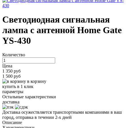
Светодиодная сигнальная
лампа с антенной Home Gate
YS-430
Количество
Цена
1 350 руб
1 500 руб
в корзину
купить в 1 клик
параметры
Остальные характеристики
доставка
Доставка осужествляется транспортными компаниями в ваш
город, отправка в течении 2-х дней
Описание
Характеристики