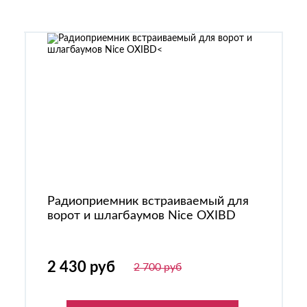
Радиоприемник встраиваемый для
ворот и шлагбаумов Nice OXIBD
2 430 руб
2 700 руб