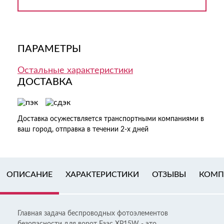
ПАРАМЕТРЫ
Остальные характеристики
ДОСТАВКА
Доставка осужествляется транспортными компаниями в
ваш город, отправка в течении 2-х дней
ОПИСАНИЕ
ХАРАКТЕРИСТИКИ
ОТЗЫВЫ
КОМП
Главная задача беспроводных фотоэлементов