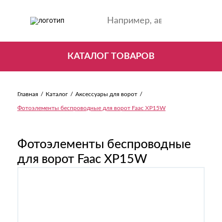
КАТАЛОГ ТОВАРОВ
Главная
Каталог
Аксессуары для ворот
Фотоэлементы беспроводные для ворот Faac XP15W
Фотоэлементы беспроводные
для ворот Faac XP15W