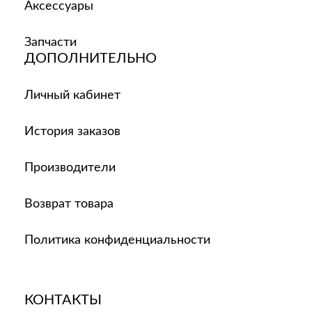
Аксессуары
Запчасти
ДОПОЛНИТЕЛЬНО
Личный кабинет
История заказов
Производители
Возврат товара
Политика конфиденциальности
КОНТАКТЫ