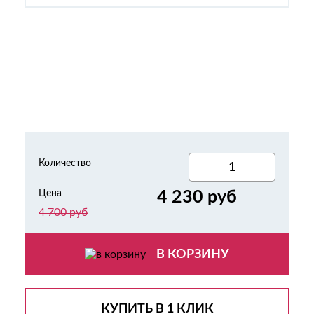
Количество
Цена
4 230 руб
4 700 руб
В КОРЗИНУ
КУПИТЬ В 1 КЛИК