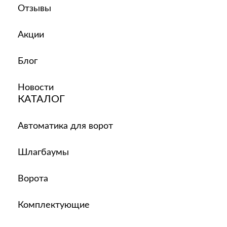
Отзывы
Акции
Блог
Новости
КАТАЛОГ
Автоматика для ворот
Шлагбаумы
Ворота
Комплектующие