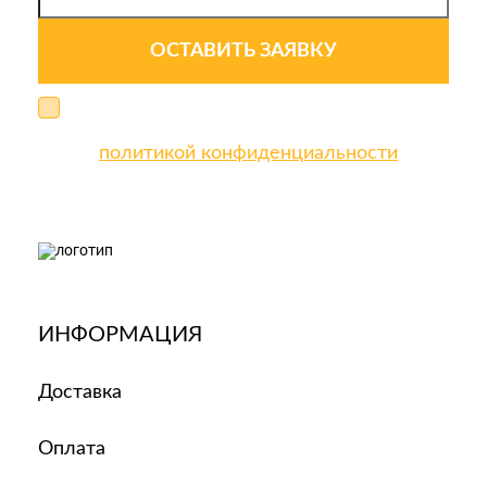
ОСТАВИТЬ ЗАЯВКУ
Я даю свое согласие на обработку персональных
данных и соглашаюсь
политикой конфиденциальности
с
ИНФОРМАЦИЯ
Доставка
Оплата