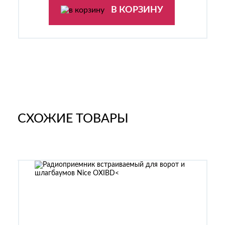
В КОРЗИНУ
СХОЖИЕ ТОВАРЫ