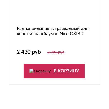
Радиоприемник встраиваемый для
ворот и шлагбаумов Nice OXIBD
2 430 руб
2 700 руб
В КОРЗИНУ