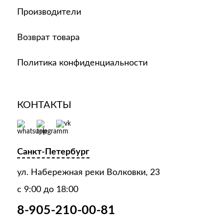
Производители
Возврат товара
Политика конфиденциальности
КОНТАКТЫ
Санкт-Петербург
ул. Набережная реки Волковки, 23
с 9:00 до 18:00
8-905-210-00-81