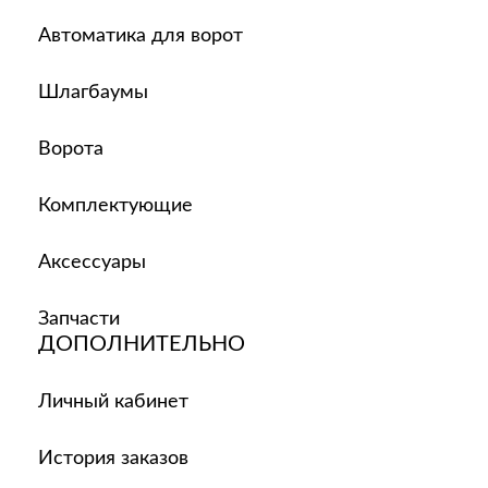
Автоматика для ворот
Шлагбаумы
Ворота
Комплектующие
Аксессуары
Запчасти
ДОПОЛНИТЕЛЬНО
Личный кабинет
История заказов