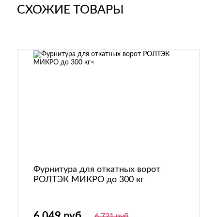
СХОЖИЕ ТОВАРЫ
Фурнитура для откатных ворот
РОЛТЭК МИКРО до 300 кг
6 049 руб
6 721 руб