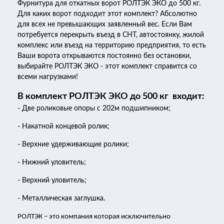
Фурнитура для откатных ворот РОЛТЭК ЭКО до 500 кг.
Для каких ворот подходит этот комплект? Абсолютно
для всех не превышающих заявленный вес. Если Вам
потребуется перекрыть въезд в СНТ, автостоянку, жилой
комплекс или въезд на территорию предприятия, то есть
Ваши ворота открываются постоянно без остановки,
выбирайте РОЛТЭК ЭКО - этот комплект справится со
всеми нагрузками!
В комплект РОЛТЭК ЭКО до 500 кг входит:
- Две роликовые опоры с 202м подшипником;
- Накатной концевой ролик;
- Верхние удерживающие ролики;
- Нижний уловитель;
- Верхний уловитель;
- Металлическая заглушка.
РОЛТЭК – это компания которая исключительно