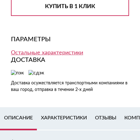
КУПИТЬ В 1 КЛИК
ПАРАМЕТРЫ
Остальные характеристики
ДОСТАВКА
Доставка осужествляется транспортными компаниями в
ваш город, отправка в течении 2-х дней
ОПИСАНИЕ
ХАРАКТЕРИСТИКИ
ОТЗЫВЫ
КОМП