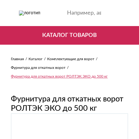
КАТАЛОГ ТОВАРОВ
Главная
Каталог
Комплектующие для ворот
Фурнитура для откатных ворот
Фурнитура для откатных ворот РОЛТЭК ЭКО до 500 кг
Фурнитура для откатных ворот
РОЛТЭК ЭКО до 500 кг