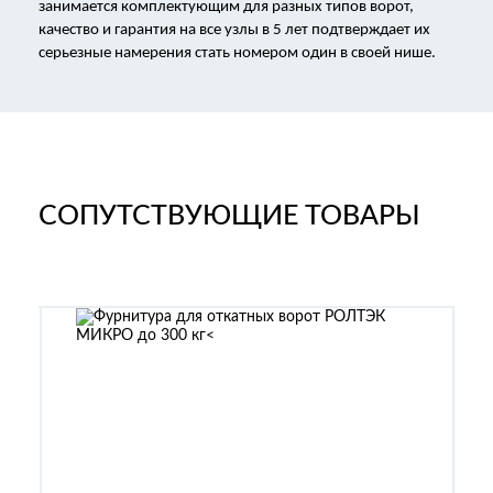
занимается комплектующим для разных типов ворот,
качество и гарантия на все узлы в 5 лет подтверждает их
серьезные намерения стать номером один в своей нише.
СОПУТСТВУЮЩИЕ ТОВАРЫ