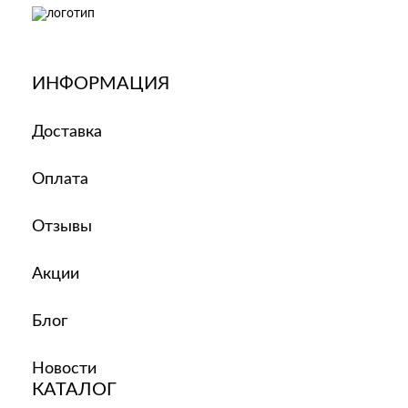
ИНФОРМАЦИЯ
Доставка
Оплата
Отзывы
Акции
Блог
Новости
КАТАЛОГ