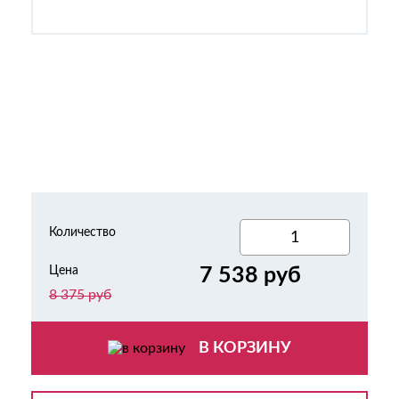
Количество
Цена
7 538 руб
8 375 руб
В КОРЗИНУ