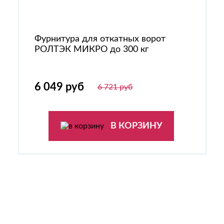
Фурнитура для откатных ворот
РОЛТЭК МИКРО до 300 кг
6 049 руб
6 721 руб
В КОРЗИНУ