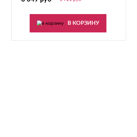
В КОРЗИНУ
ОСТАВИТЬ ЗАЯВКУ