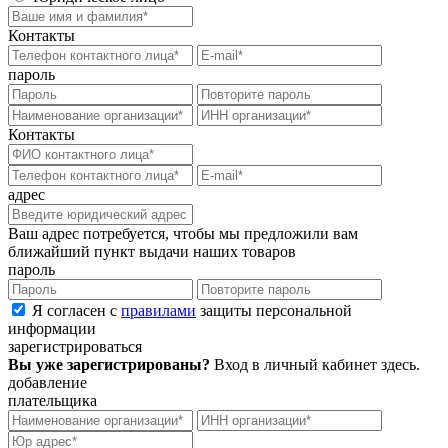
Контакты
пароль
Контакты
адрес
Ваш адрес потребуется, чтобы мы предложили вам
ближайший пункт выдачи наших товаров
пароль
Я согласен с
правилами
защиты персональной
информации
зарегистрироваться
Вы уже зарегистрированы?
Вход в личный кабинет
здесь
.
добавление
плательщика