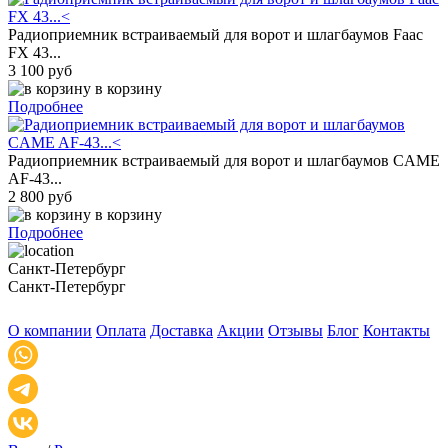
Радиоприемник встраиваемый для ворот и шлагбаумов Faac
FX 43...
3 100 руб
в корзину
Подробнее
Радиоприемник встраиваемый для ворот и шлагбаумов CAME
AF-43...
2 800 руб
в корзину
Подробнее
Санкт-Петербург
Санкт-Петербург
О компании
Оплата
Доставка
Акции
Отзывы
Блог
Контакты