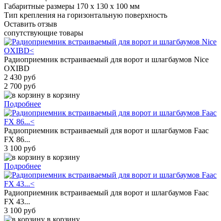
Габаритные размеры
170 х 130 х 100 мм
Тип крепления
на горизонтальную поверхность
Оставить отзыв
сопутствующие товары
Радиоприемник встраиваемый для ворот и шлагбаумов Nice
OXIBD
2 430 руб
2 700 руб
в корзину
Подробнее
Радиоприемник встраиваемый для ворот и шлагбаумов Faac
FX 86...
3 100 руб
в корзину
Подробнее
Радиоприемник встраиваемый для ворот и шлагбаумов Faac
FX 43...
3 100 руб
в корзину