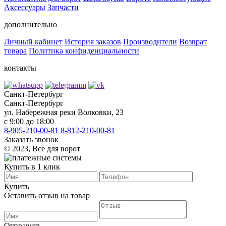
Аксессуары
Запчасти
дополнительно
Личный кабинет
История заказов
Производители
Возврат
товара
Политика конфиденциальности
контакты
Санкт-Петербург
Санкт-Петербург
ул. Набережная реки Волковки, 23
с 9:00 до 18:00
8-905-210-00-81
8-812-210-00-81
Заказать звонок
©️ 2023, Все для ворот
Купить в 1 клик
Купить
Оставить отзыв на товар
Отправить