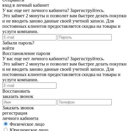
вход в личный кабинет
У вас еще нет личного кабинета?
Зарегиструйтесь
.
Это займет 2 минуты и позволит вам быстрее делать покупки
и не вводить заново данные своей учетной записи. Для
постоянных клиентов предоставляется скидка на товары и
услуги компании.
Забыли пароль?
войти
Восстановление пароля
У вас еще нет личного кабинета?
Зарегиструйтесь
.
Это займет 2 минуты и позволит вам быстрее делать покупки
и не вводить заново данные своей учетной записи. Для
постоянных клиентов предоставляется скидка на товары и
услуги компании.
Восстановить
заказать звонок
Заказать звонок
регистрация
личного кабинета
Физическое лицо
Юридическое лицо