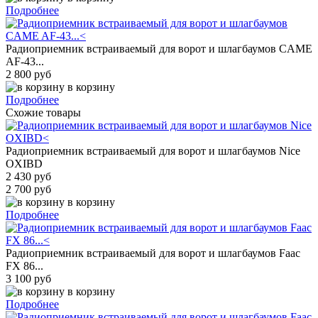
Подробнее
Радиоприемник встраиваемый для ворот и шлагбаумов CAME
AF-43...
2 800 руб
в корзину
Подробнее
Схожие товары
Радиоприемник встраиваемый для ворот и шлагбаумов Nice
OXIBD
2 430 руб
2 700 руб
в корзину
Подробнее
Радиоприемник встраиваемый для ворот и шлагбаумов Faac
FX 86...
3 100 руб
в корзину
Подробнее