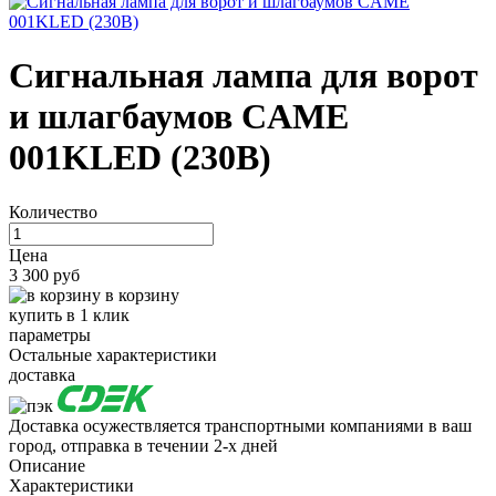
Сигнальная лампа для ворот
и шлагбаумов CAME
001KLED (230В)
Количество
Цена
3 300 руб
в корзину
купить в 1 клик
параметры
Остальные характеристики
доставка
Доставка осужествляется транспортными компаниями в ваш
город, отправка в течении 2-х дней
Описание
Характеристики